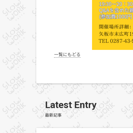
一覧にもどる
Latest Entry
最新記事