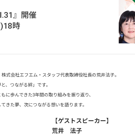
.31』開催
)18時
、株式会社エフエム・スタッフ代表取締役社長の荒井法子。
夢と、つながる絆」です。
もに歩んできた3年間の取り組みを振り返り、
してきた夢、次につながる想いを語ります。
【ゲストスピーカー】
荒井 法子