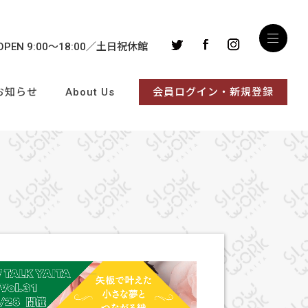
OPEN 9:00～18:00
土日祝休館
お知らせ
About Us
会員ログイン・新規登録