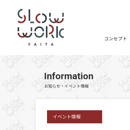
コンセプト
Information
お知らせ・イベント情報
イベント情報