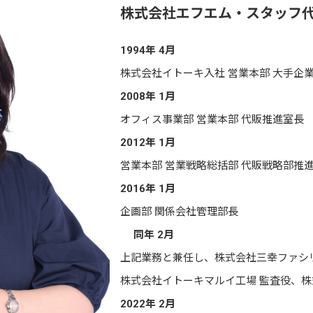
株式会社エフエム・スタッフ
1994年 4月
株式会社イトーキ入社 営業本部 大手企
2008年 1月
オフィス事業部 営業本部 代販推進室長
2012年 1月
営業本部 営業戦略総括部 代販戦略部推
2016年 1月
企画部 関係会社管理部長
同年 2月
上記業務と兼任し、株式会社三幸ファシリ
株式会社イトーキマルイ工場 監査役、株
2022年 2月