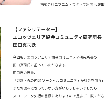
株式会社エフエム・スタッフ出向 代表取
【ファシリテーター】
エコッツェリア協会コミュニティ研究所⻑
田口真司氏
今回も、エコッツェリア協会コミュニティ研究所⻑の
田口真司氏に担っていただきます。
田口氏の著書、
「東京・丸の内発 ソーシャルコミュニティが社会を創る」
まだお読みになっていない方がいらっしゃいましたら、
スローワーク矢板の書棚にありますので是非ご一読くださ