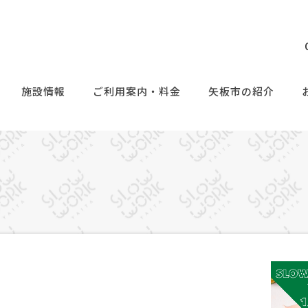
施設情報
ご利用案内・料金
矢板市の紹介