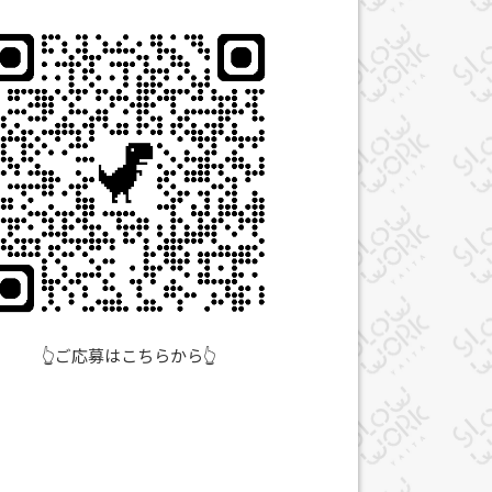
ご応募はこちらから👆